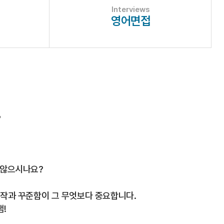
Interviews
영어면접
도
 않으시나요?
작과 꾸준함이 그 무엇보다 중요합니다.
!