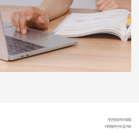
개인정보처리방침
이메일무단수집거부