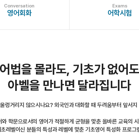
Conversation
Exams
영어회화
어학시험
어법을 몰라도, 기초가 없어
아벨을 만나면 달라집니다
 울렁거리지 않으시나요?
외국인과 대화할 때 두려움부터 앞서지
어와
학문으로서의 영어가 적절하게 균형을 맞춘
올바른 교육의 시
기초레벨이신 분들의 특성과 레벨에 맞춘
기초영어 특성화 프로그램