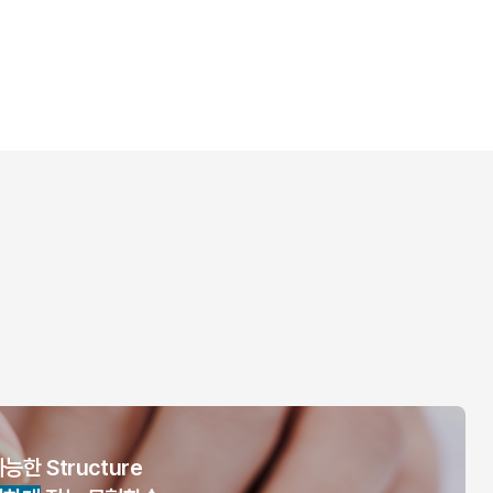
한 Structure