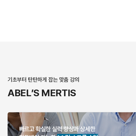
기초부터 탄탄하게 잡는 맞춤 강의
ABEL’S MERTIS
빠르고 확실한 실력 향상과 상세한